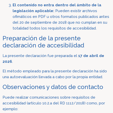
El contenido no entra dentro del ámbito de la
legislación aplicable:
Pueden existir archivos
ofimáticos en PDF u otros formatos publicados antes
del 20 de septiembre de 2018 que no cumplan en su
totalidad todos los requisitos de accesibilidad.
Preparación de la presente
declaración de accesibilidad
La presente declaración fue preparada el
17 de abril de
2026
.
El método empleado para la presente declaración ha sido
una autoevaluación llevada a cabo por la propia entidad.
Observacio
nes y datos de contacto
Puede realizar comunicaciones sobre requisitos de
accesibilidad (artículo 10.2.a del RD 1112/2018) como, por
ejemplo: