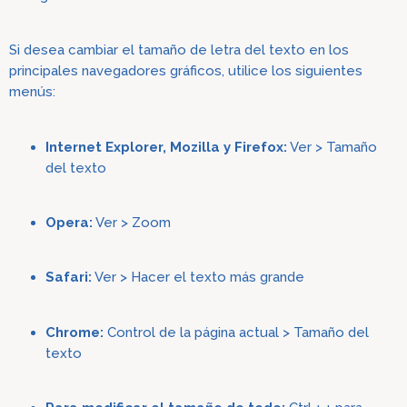
Si desea cambiar el tamaño de letra del texto en los
principales navegadores gráficos, utilice los sigu
ientes
menús:
Internet Explorer, Mozilla y Firefox:
Ver > Tamaño
del texto
Opera:
Ver > Zoom
Safari:
Ver
> Hacer el texto más grande
Chrome:
Control de la página actual > Tamaño del
texto