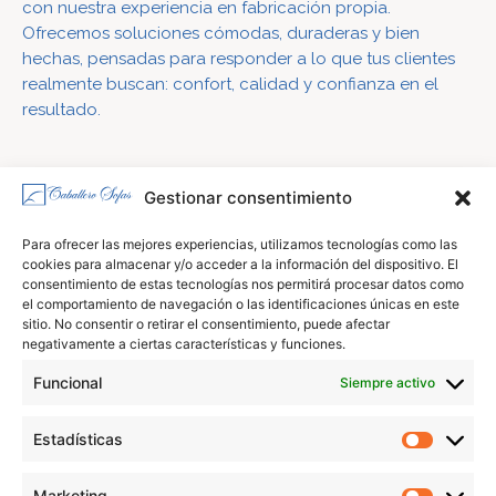
con nuestra experiencia en fabricación propia.
Ofrecemos soluciones cómodas, duraderas y bien
hechas, pensadas para responder a lo que tus clientes
realmente buscan: confort, calidad y confianza en el
resultado.
Gestionar consentimiento
CONTACTO
Para ofrecer las mejores experiencias, utilizamos tecnologías como las
cookies para almacenar y/o acceder a la información del dispositivo. El
consentimiento de estas tecnologías nos permitirá procesar datos como
el comportamiento de navegación o las identificaciones únicas en este
sitio. No consentir o retirar el consentimiento, puede afectar
negativamente a ciertas características y funciones.
Funcional
Siempre activo
Estadísticas
Marketing