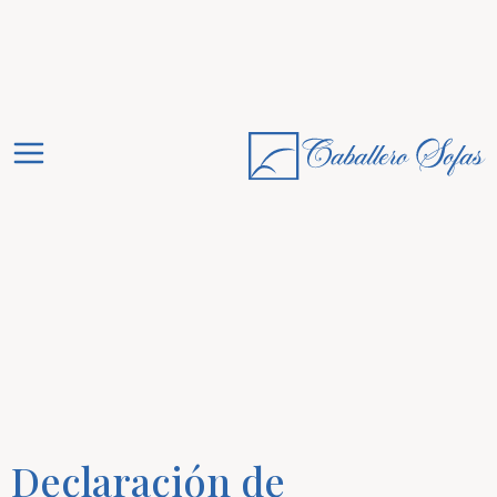
Declaración de