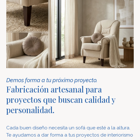
Demos forma a tu próximo proyecto.
Fabricación artesanal para
proyectos que buscan calidad y
personalidad.
Cada buen diseño necesita un sofá que esté a la altura.
Te ayudamos a dar forma a tus proyectos de interiorismo