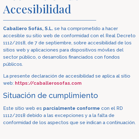
Accesibilidad
Caballero Sofás, S.L.
se ha comprometido a hacer
accesible su sitio web de conformidad con el Real Decreto
1112/2018, de 7 de septiembre, sobre accesibilidad de los
sitios web y aplicaciones para dispositivos móviles del
sector público, o desarrollos financiados con fondos
públicos.
La presente declaración de accesibilidad se aplica al sitio
web:
https://caballerosofas.com
Situación de cumplimiento
Este sitio web es
parcialmente conforme
con el RD
1112/2018 debido a las excepciones y a la falta de
conformidad de los aspectos que se indican a continuación.