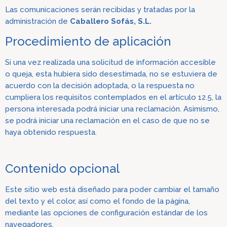
Las comunicaciones serán recibidas y tratadas por la
administración de
Caballero Sofás, S.L.
Procedimiento de aplicación
Si una vez realizada una solicitud de información accesible
o
queja, esta hubiera sido desestimada, no se estuviera de
acuerdo con la decisión adoptada, o la respuesta no
cumpliera los requisitos contemplados en el artículo 12.5, la
persona interesada podrá inicia
r una reclamación. Asimismo,
se podrá iniciar una reclamación en el caso de que no se
haya obtenido respuesta.
Contenido opcional
Est
e sitio web está diseñado para poder cambiar el tamaño
del texto y el color, así como el fondo de la página,
mediante las opciones de configuración estándar de los
navegadores.