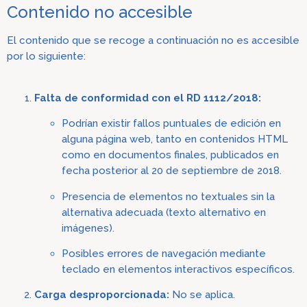
Contenido no accesible
El contenido que se recoge a cont
inuació
n no es accesible
por lo siguiente:
Falta de conformidad con el RD 1112/2018:
Podrían existir fallos puntuales de edición en
alguna página web, tanto en contenidos HTML
como en documentos finales, publicados en
fecha posterior al 20 de septiembre de 2018.
Presencia de elementos no textuales sin la
alternativa adecuada (texto alternativo en
imágenes).
Posibles errores de navegación mediante
teclado en elementos interactivos específicos.
Carga desproporcionada:
No se aplica.