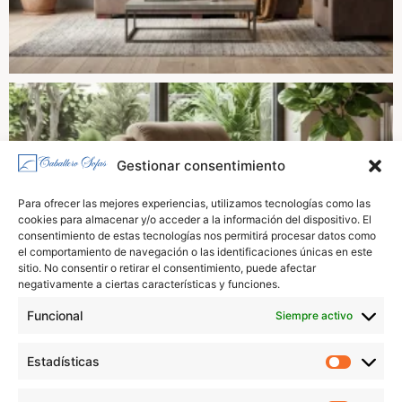
Gestionar consentimiento
Para ofrecer las mejores experiencias, utilizamos tecnologías como las
cookies para almacenar y/o acceder a la información del dispositivo. El
consentimiento de estas tecnologías nos permitirá procesar datos como
el comportamiento de navegación o las identificaciones únicas en este
sitio. No consentir o retirar el consentimiento, puede afectar
negativamente a ciertas características y funciones.
Funcional
Siempre activo
Estadísticas