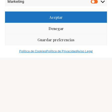
Marketing
Aceptar
Denegar
Guardar preferencias
Política de Cookies
Política de Privacidad
Aviso Legal