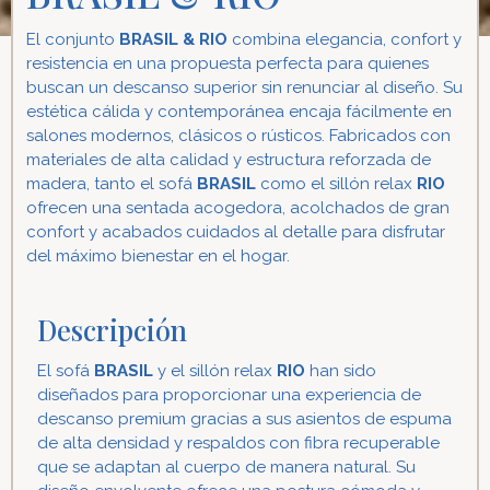
El conjunto
BRASIL & RIO
combina elegancia, confort y
resistencia en una propuesta perfecta para quienes
buscan un descanso superior sin renunciar al diseño. Su
estética cálida y contemporánea encaja fácilmente en
salones modernos, clásicos o rústicos. Fabricados con
materiales de alta calidad y estructura reforzada de
madera, tanto el sofá
BRASIL
como el sillón relax
RIO
ofrecen una sentada acogedora, acolchados de gran
confort y acabados cuidados al detalle para disfrutar
del máximo bienestar en el hogar.
Descripción
El sofá
BRASIL
y el sillón relax
RIO
han sido
diseñados para proporcionar una experiencia de
descanso premium gracias a sus asientos de espuma
de alta densidad y respaldos con fibra recuperable
que se adaptan al cuerpo de manera natural. Su