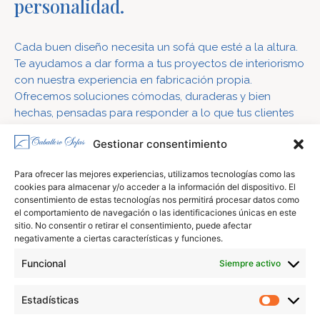
personalidad.
Cada buen diseño necesita un sofá que esté a la altura.
Te ayudamos a dar forma a tus proyectos de interiorismo
con nuestra experiencia en fabricación propia.
Ofrecemos soluciones cómodas, duraderas y bien
hechas, pensadas para responder a lo que tus clientes
realmente buscan: confort, calidad y confianza en el
Gestionar consentimiento
resultado.
Para ofrecer las mejores experiencias, utilizamos tecnologías como las
cookies para almacenar y/o acceder a la información del dispositivo. El
consentimiento de estas tecnologías nos permitirá procesar datos como
CONTACTO
el comportamiento de navegación o las identificaciones únicas en este
sitio. No consentir o retirar el consentimiento, puede afectar
negativamente a ciertas características y funciones.
Funcional
Siempre activo
Estadísticas