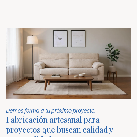
Demos forma a tu próximo proyecto.
Fabricación artesanal para
proyectos que buscan calidad y