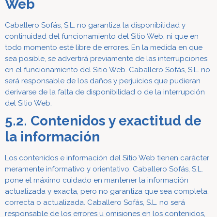
Web
Caballero Sofás, S.L. no garantiza la disponibilidad y
continuidad del funcionamiento del Sitio Web, ni que en
todo momento esté libre de errores. En la medida en que
sea posible, se advertirá previamente de las interrupciones
en el funcionamiento del Sitio Web. Caballero Sofás, S.L. no
será responsable de los daños y perjuicios que pudieran
derivarse de la falta de disponibilidad o de la interrupción
del Sitio Web.
5.2. Contenidos y exactitud de
la información
Los contenidos e información del Sitio Web tienen carácter
meramente informativo y orientativo. Caballero Sofás, S.L.
pone el máximo cuidado en mantener la información
actualizada y exacta, pero no garantiza que sea completa,
correcta o actualizada. Caballero Sofás, S.L. no será
responsable de los errores u omisiones en los contenidos,