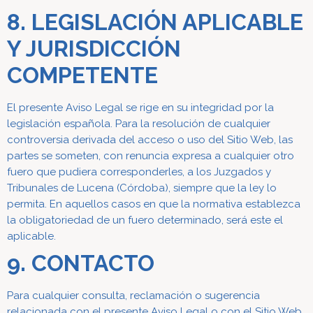
8. LEGISLACIÓN APLICABLE
Y JURISDICCIÓN
COMPETENTE
El presente Aviso Legal se rige en su integridad por la
legislación española. Para la resolución de cualquier
controversia derivada del acceso o uso del Sitio Web, las
partes se someten, con renuncia expresa a cualquier otro
fuero que pudiera corresponderles, a los Juzgados y
Tribunales de Lucena (Córdoba), siempre que la ley lo
permita.
En aquellos casos en que la normativa establezca
la obligatoriedad de un fuero determinado, será este el
aplicable.
9. CONTACTO
Para cualquier consulta, reclamación o sugerencia
relacionada con el presente Aviso Legal o con el Sitio Web,