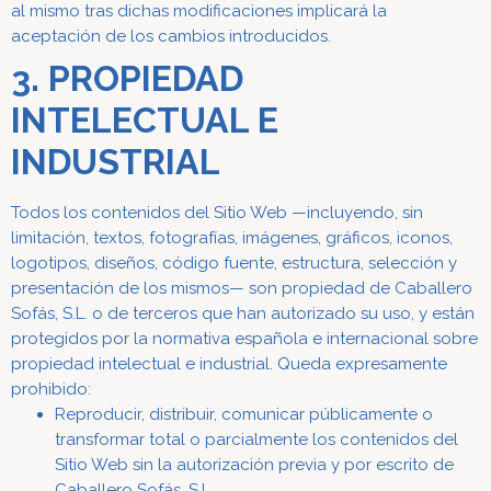
al mismo tras dichas modificaciones implicará la
aceptación de los cambios introducidos.
3. PROPIEDAD
INTELECTUAL E
INDUSTRIAL
Todos los contenidos del Sitio Web —incluyendo, sin
limitación, textos, fotografías, imágenes, gráficos, iconos,
logotipos, diseños, código fuente, estructura, selección y
presentación de los mismos— son propiedad de Caballero
Sofás, S.L. o de terceros que han autorizado su uso, y están
protegidos por la normativa española e internacional sobre
propiedad intelectual e industrial.
Queda expresamente
prohibido:
Reproducir, distribuir, comunicar públicamente o
transformar total o parcialmente los contenidos del
Sitio Web sin la autorización previa y por escrito de
Caballero Sofás, S.L.