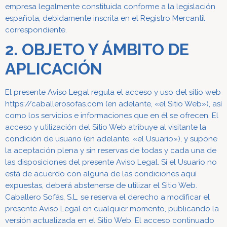
empresa legalmente constituida conforme a la legislación
española, debidamente inscrita en el Registro Mercantil
correspondiente.
2. OBJETO Y ÁMBITO DE
APLICACIÓN
El presente Aviso Legal regula el acceso y uso del sitio web
https://caballerosofas.com (en adelante, «el Sitio Web»), así
como los servicios e informaciones que en él se ofrecen.
El
acceso y utilización del Sitio Web atribuye al visitante la
condición de usuario (en adelante, «el Usuario»), y supone
la aceptación plena y sin reservas de todas y cada una de
las disposiciones del presente Aviso Legal. Si el Usuario no
está de acuerdo con alguna de las condiciones aquí
expuestas, deberá abstenerse de utilizar el Sitio Web.
Caballero Sofás, S.L. se reserva el derecho a modificar el
presente Aviso Legal en cualquier momento, publicando la
versión actualizada en el Sitio Web. El acceso continuado