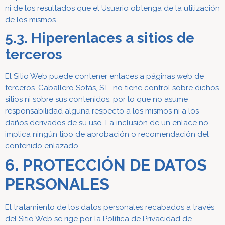
ni de los resultados que el Usuario obtenga de la utilización
de los mismos.
5.3. Hiperenlaces a sitios de
terceros
El Sitio Web puede contener enlaces a páginas web de
terceros. Caballero Sofás, S.L. no tiene control sobre dichos
sitios ni sobre sus contenidos, por lo que no asume
responsabilidad alguna respecto a los mismos ni a los
daños derivados de su uso. La inclusión de un enlace no
implica ningún tipo de aprobación o recomendación del
contenido enlazado.
6. PROTECCIÓN DE DATOS
PERSONALES
El tratamiento de los datos personales recabados a través
del Sitio Web se rige por la Política de Privacidad de