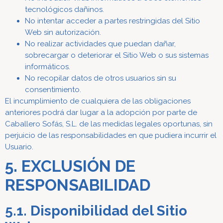
tecnológicos dañinos.
No intentar acceder a partes restringidas del Sitio
Web sin autorización.
No realizar actividades que puedan dañar,
sobrecargar o deteriorar el Sitio Web o sus sistemas
informáticos.
No recopilar datos de otros usuarios sin su
consentimiento.
El incumplimiento de cualquiera de las obligaciones
anteriores podrá dar lugar a la adopción por parte de
Caballero Sofás, S.L. de las medidas legales oportunas, sin
perjuicio de las responsabilidades en que pudiera incurrir el
Usuario.
5. EXCLUSIÓN DE
RESPONSABILIDAD
5.1. Disponibilidad del Sitio