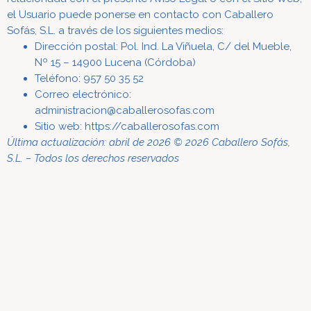
el Usuario puede ponerse en contacto con Caballero
Sofás, S.L. a través de los siguientes medios:
Dirección postal: Pol. Ind. La Viñuela, C/ del Mueble,
Nº 15 – 14900 Lucena (Córdoba)
Teléfono: 957 50 35 52
Correo electrónico:
administracion@caballerosofas.com
Sitio web: https://caballerosofas.com
Última actualización: abril de 2026
© 2026 Caballero Sofás,
S.L. – Todos los derechos reservados