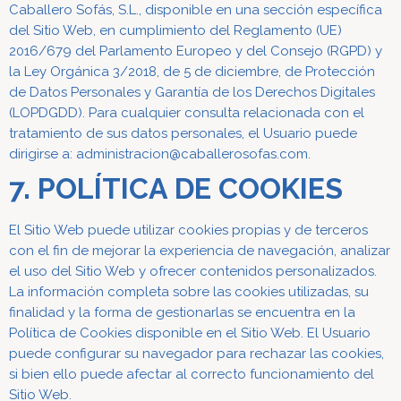
Caballero Sofás, S.L., disponible en una sección específica
del Sitio Web, en cumplimiento del Reglamento (UE)
2016/679 del Parlamento Europeo y del Consejo (RGPD) y
la Ley Orgánica 3/2018, de 5 de diciembre, de Protección
de Datos Personales y Garantía de los Derechos Digitales
(LOPDGDD).
Para cualquier consulta relacionada con el
tratamiento de sus datos personales, el Usuario puede
dirigirse a: administracion@caballerosofas.com.
7. POLÍTICA DE COOKIES
El Sitio Web puede utilizar cookies propias y de terceros
con el fin de mejorar la experiencia de navegación, analizar
el uso del Sitio Web y ofrecer contenidos personalizados.
La información completa sobre las cookies utilizadas, su
finalidad y la forma de gestionarlas se encuentra en la
Política de Cookies disponible en el Sitio Web.
El Usuario
puede configurar su navegador para rechazar las cookies,
si bien ello puede afectar al correcto funcionamiento del
Sitio Web.