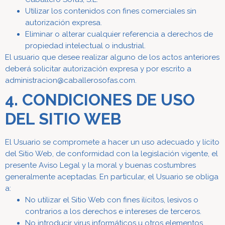
Utilizar los contenidos con fines comerciales sin
autorización expresa.
Eliminar o alterar cualquier referencia a derechos de
propiedad intelectual o industrial.
El usuario que desee realizar alguno de los actos anteriores
deberá solicitar autorización expresa y por escrito a
administracion@caballerosofas.com.
4. CONDICIONES DE USO
DEL SITIO WEB
El Usuario se compromete a hacer un uso adecuado y lícito
del Sitio Web, de conformidad con la legislación vigente, el
presente Aviso Legal y la moral y buenas costumbres
generalmente aceptadas. En particular, el Usuario se obliga
a:
No utilizar el Sitio Web con fines ilícitos, lesivos o
contrarios a los derechos e intereses de terceros.
No introducir virus informáticos u otros elementos